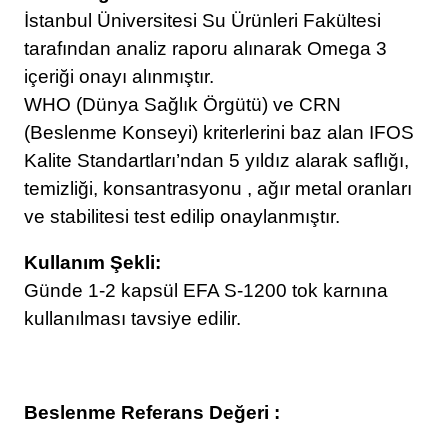
İstanbul Üniversitesi Su Ürünleri Fakültesi
tarafından analiz raporu alınarak Omega 3
içeriği onayı alınmıştır.
​WHO (Dünya Sağlık Örgütü) ve CRN
(Beslenme Konseyi) kriterlerini baz alan IFOS
Kalite Standartları’ndan 5 yıldız alarak saflığı,
temizliği, konsantrasyonu , ağır metal oranları
ve stabilitesi test edilip onaylanmıştır.
Kullanım Şekli:
Günde 1-2 kapsül EFA S-1200 tok karnına
kullanılması tavsiye edilir.
Beslenme Referans Değeri :