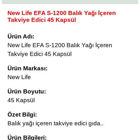
New Life EFA S-1200 Balık Yağı İçeren
Takviye Edici 45 Kapsül
Ürün Adı:
New Life EFA S-1200 Balık Yağı İçeren
Takviye Edici 45 Kapsül
Ürün Markası:
New Life
Ürün Boyutu:
45 Kapsül
Özet Bilgi:
Balık yağı içeren takviye edici gıda..
Ürün Bilgileri: