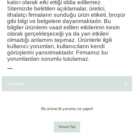
kalıcı olarak etki ettiği iddia edilemez.
Sitemizde belirtilen açıklamalar, üretici,
ithalatçı firmaların sunduğu ürün etiketi, broşür
gibi bilgi ve belgelere dayanmaktadır. Bu
bilgiler ürünlerin vaad edilen etkilerinin kesin
olarak gerçekleşeceği ya da yan etkileri
olmadığı anlamını taşımaz. Ürünlerle ilgili
kullanıcı yorumları, kullanıcıların kendi
görüşlerini yansıtmaktadır. Firmamız bu
yorumlardan sorumlu tutulamaz.
---
Yorumlar
Bu ürüne ilk yorumu siz yapın!
Yorum Yaz