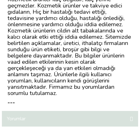
geçmezler. Kozmetik ürünler ve takviye edici
gıdaların, Hiç bir hastalığı tedavi ettiği,
tedavisine yardımcı olduğu, hastalığı önlediği,
önlenmesine yardımcı olduğu iddia edilemez.
Kozmetik ürünlerin cildin alt tabakalarında ve
kalıcı olarak etki ettiği iddia edilemez. Sitemizde
belirtilen açıklamalar, üretici, ithalatçı firmaların
sunduğu ürün etiketi, broşür gibi bilgi ve
belgelere dayanmaktadır. Bu bilgiler ürünlerin
vaad edilen etkilerinin kesin olarak
gerçekleşeceği ya da yan etkileri olmadığı
anlamını taşımaz. Ürünlerle ilgili kullanıcı
yorumları, kullanıcıların kendi görüşlerini
yansıtmaktadır. Firmamız bu yorumlardan
sorumlu tutulamaz.
---
Yorumlar