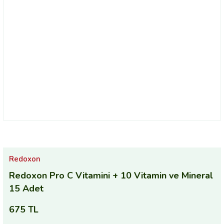
Redoxon
Redoxon Pro C Vitamini + 10 Vitamin ve Mineral
15 Adet
675 TL