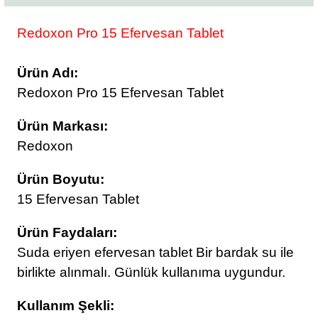
Redoxon Pro 15 Efervesan Tablet
Ürün Adı:
Redoxon Pro 15 Efervesan Tablet
Ürün Markası:
Redoxon
Ürün Boyutu:
15 Efervesan Tablet
Ürün Faydaları:
Suda eriyen efervesan tablet Bir bardak su ile
birlikte alınmalı. Günlük kullanıma uygundur.
Kullanım Şekli: