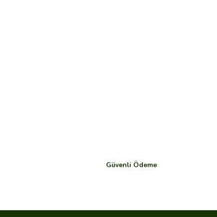
Güvenli Ödeme